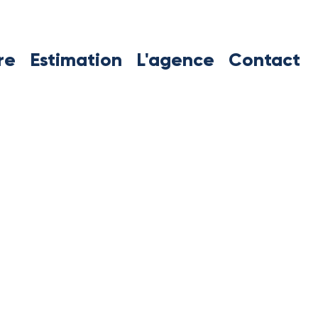
re
Estimation
L'agence
Contact