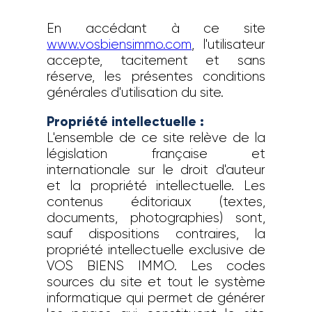
En accédant à ce site
www.vosbiensimmo.com
, l'utilisateur
accepte, tacitement et sans
réserve, les présentes conditions
générales d'utilisation du site.
Propriété intellectuelle :
L'ensemble de ce site relève de la
législation française et
internationale sur le droit d'auteur
et la propriété intellectuelle. Les
contenus éditoriaux (textes,
documents, photographies) sont,
sauf dispositions contraires, la
propriété intellectuelle exclusive de
VOS BIENS IMMO. Les codes
sources du site et tout le système
informatique qui permet de générer