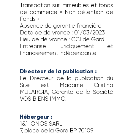
Transaction sur immeubles et fonds
de commerce « Non détention de
Fonds »
Absence de garantie financière
Date de délivrance : 01/03/2023
Lieu de délivrance : CCI de Gard
Entreprise juridiquement et
financièrement indépendante
Directeur de la publication :
Le Directeur de la publication du
Site est Madame Cristina
MULARGIA, Gérante de la Société
VOS BIENS IMMO.
Hébergeur :
1&1 IONOS SARL
7, place de la Gare BP 70109