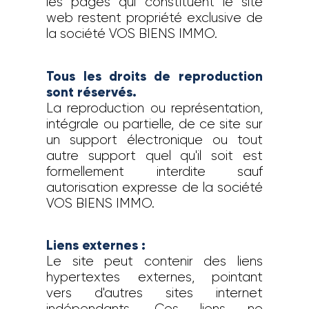
les pages qui constituent le site
web restent propriété exclusive de
la société VOS BIENS IMMO.
Tous les droits de reproduction
sont réservés.
La reproduction ou représentation,
intégrale ou partielle, de ce site sur
un support électronique ou tout
autre support quel qu'il soit est
formellement interdite sauf
autorisation expresse de la société
VOS BIENS IMMO.
Liens externes :
Le site peut contenir des liens
hypertextes externes, pointant
vers d'autres sites internet
indépendants. Ces liens ne