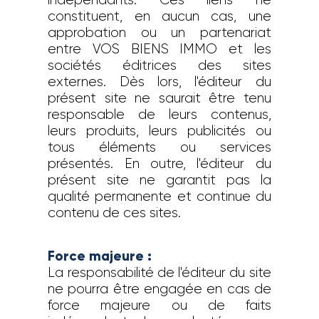
constituent, en aucun cas, une
approbation ou un partenariat
entre VOS BIENS IMMO et les
sociétés éditrices des sites
externes. Dès lors, l'éditeur du
présent site ne saurait être tenu
responsable de leurs contenus,
leurs produits, leurs publicités ou
tous éléments ou services
présentés. En outre, l'éditeur du
présent site ne garantit pas la
qualité permanente et continue du
contenu de ces sites.
Force majeure :
La responsabilité de l'éditeur du site
ne pourra être engagée en cas de
force majeure ou de faits