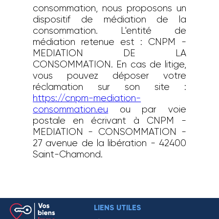
consommation, nous proposons un
dispositif de médiation de la
consommation. L'entité de
médiation retenue est : CNPM -
MEDIATION DE LA
CONSOMMATION. En cas de litige,
vous pouvez déposer votre
réclamation sur son site :
https://cnpm-mediation-
consommation.eu
ou par voie
postale en écrivant à CNPM -
MEDIATION - CONSOMMATION -
27 avenue de la libération - 42400
Saint-Chamond.
LIENS UTILES