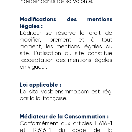
indépendants de sa volonté.
Modifications des mentions
légales :
L'éditeur se réserve le droit de
modifier, librement et à tout
moment, les mentions légales du
site. L'utilisation du site constitue
l'acceptation des mentions légales
en vigueur.
Loi applicable :
Le site vosbiensimmo.com est régi
par la loi française.
Médiateur de la Consommation :
Conformément aux articles L.616-1
et R.616-1 du code de la